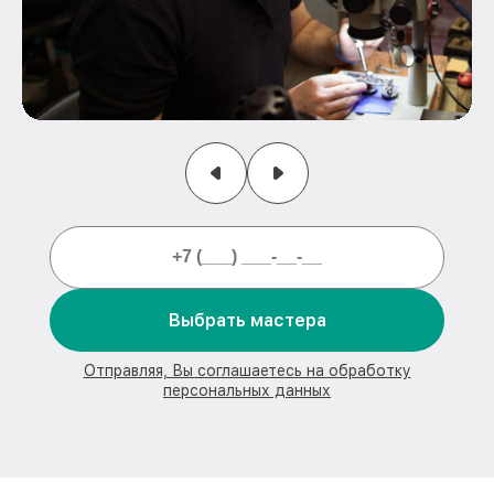
Выбрать мастера
Отправляя, Вы соглашаетесь на обработку
персональных данных