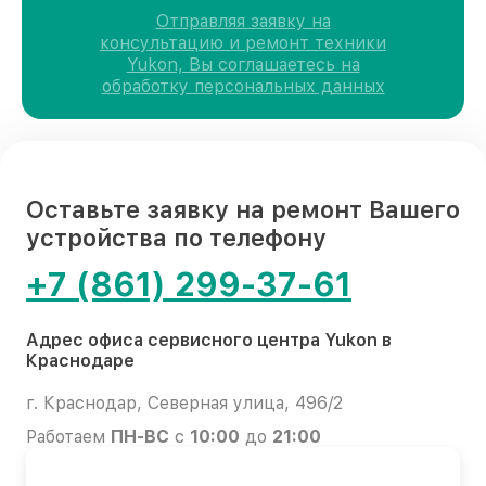
Отправляя заявку на
консультацию и ремонт техники
Yukon, Вы соглашаетесь на
обработку персональных данных
Оставьте заявку на ремонт Вашего
устройства по телефону
+7 (861) 299-37-61
Адрес офиса сервисного центра Yukon в
Краснодаре
г. Краснодар, Северная улица, 496/2
Работаем
ПН-ВС
с
10:00
до
21:00