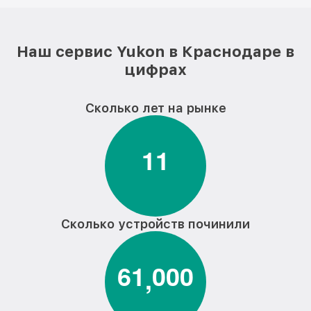
Наш сервис Yukon в Краснодаре в
цифрах
Сколько лет на рынке
1
1
Сколько устройств починили
6
1
0
0
0
,