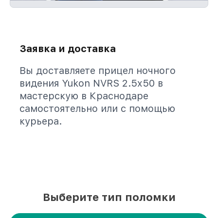
Заявка и доставка
Вы доставляете прицел ночного
видения Yukon NVRS 2.5x50 в
мастерскую в Краснодаре
самостоятельно или с помощью
курьера.
Выберите тип поломки