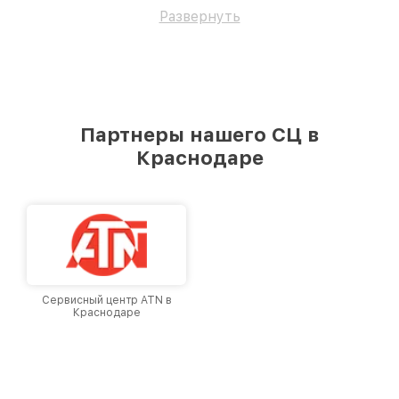
профессионалам.
Развернуть
Партнеры нашего СЦ в
Краснодаре
Сервисный центр ATN в
Краснодаре