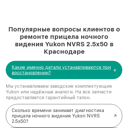
Популярные вопросы клиентов о
ремонте прицела ночного
видения Yukon NVRS 2.5x50 в
Краснодаре
Какие именно детали устанавливаются при
восстановлении?
Мы устанавливаем заводские комплектующие
Yukon или надёжные аналоги. На все запчасти
предоставляется гарантийный талон.
Сколько времени занимает диагностика
прицела ночного видения Yukon NVRS
2.5x50?