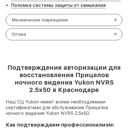
Поломка системы защиты от замыкания
Механические повреждения
Оптика
Подтверждения авторизации для
восстановления Прицелов
ночного видения Yukon NVRS
2.5x50 в Краснодаре
Наш СЦ Yukon имеет всеми необходимыми
сертификатами для обслуживания Прицелов
ночного видения Yukon NVRS 2.5x50.
Как подтверждаем профессионализм: