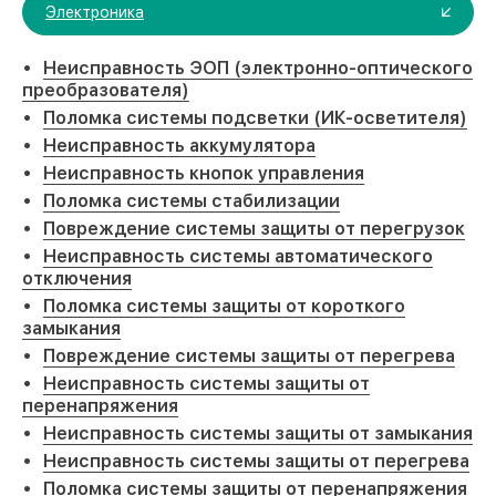
Электроника
Неисправность ЭОП (электронно-оптического
преобразователя)
Поломка системы подсветки (ИК-осветителя)
Неисправность аккумулятора
Неисправность кнопок управления
Поломка системы стабилизации
Повреждение системы защиты от перегрузок
Неисправность системы автоматического
отключения
Поломка системы защиты от короткого
замыкания
Повреждение системы защиты от перегрева
Неисправность системы защиты от
перенапряжения
Неисправность системы защиты от замыкания
Неисправность системы защиты от перегрева
Поломка системы защиты от перенапряжения