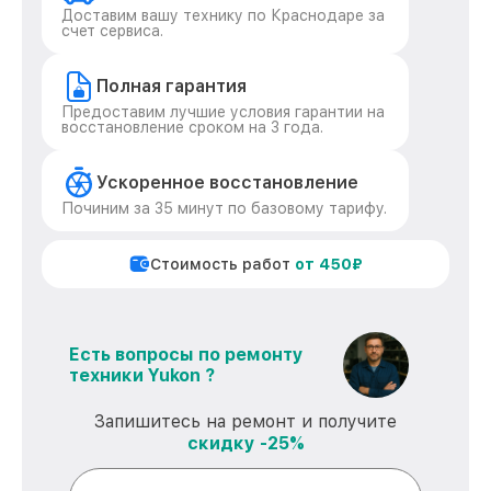
Доставим вашу технику по Краснодаре за
счет сервиса.
Полная гарантия
Предоставим лучшие условия гарантии на
восстановление сроком на 3 года.
Ускоренное восстановление
Починим за 35 минут по базовому тарифу.
Стоимость работ
от 450₽
Есть вопросы по ремонту
техники Yukon ?
Запишитесь на ремонт и получите
скидку -25%