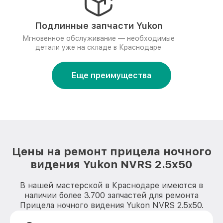
Подлинные запчасти Yukon
Мгновенное обслуживание — необходимые
детали уже на складе в Краснодаре
Еще преимущества
Цены на ремонт прицела ночного
видения Yukon NVRS 2.5x50
В нашей мастерской в Краснодаре имеются в
наличии более 3.700 запчастей для ремонта
Прицела ночного видения Yukon NVRS 2.5x50.