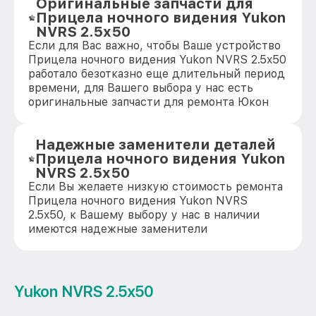
Оригинальные запчасти для
Прицела ночного видения Yukon
NVRS 2.5x50
Если для Вас важно, чтобы Ваше устройство
Прицела ночного видения Yukon NVRS 2.5x50
работало безотказно еще длительный период
времени, для Вашего выбора у нас есть
оригинальные запчасти для ремонта Юкон
Надежные заменители деталей
Прицела ночного видения Yukon
NVRS 2.5x50
Если Вы желаете низкую стоимость ремонта
Прицела ночного видения Yukon NVRS
2.5x50, к Вашему выбору у нас в наличии
имеются надежные заменители
Yukon NVRS 2.5x50