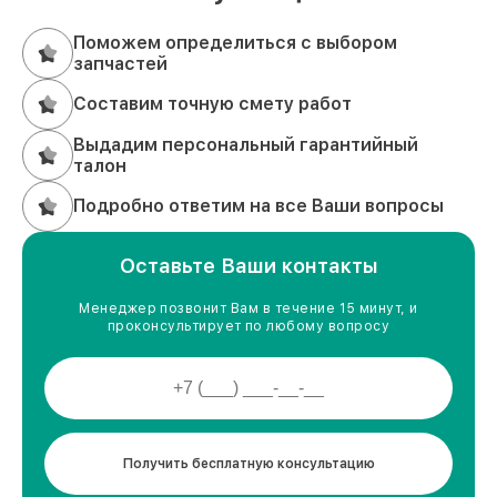
Поможем определиться с выбором
запчастей
Составим точную смету работ
Выдадим персональный гарантийный
талон
Подробно ответим на все Ваши вопросы
Оставьте Ваши контакты
Менеджер позвонит Вам в течение 15 минут, и
проконсультирует по любому вопросу
Получить бесплатную консультацию