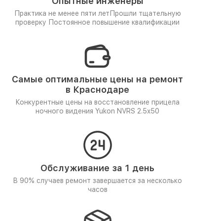
Опытные инженеры
Практика не менее пяти лет
Прошли тщательную
проверку
Постоянное повышение квалификации
Самые оптимальные цены на ремонт
в Краснодаре
Конкурентные цены на восстановление прицела
ночного видения Yukon NVRS 2.5x50
Обслуживание за 1 день
В 90% случаев ремонт завершается за несколько
часов