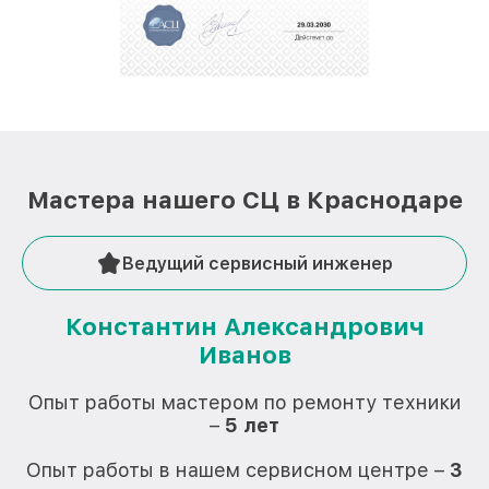
Мастера нашего СЦ в Краснодаре
Ведущий сервисный инженер
Константин Александрович
Иванов
О
Опыт работы мастером по ремонту техники
–
5 лет
О
Опыт работы в нашем сервисном центре –
3