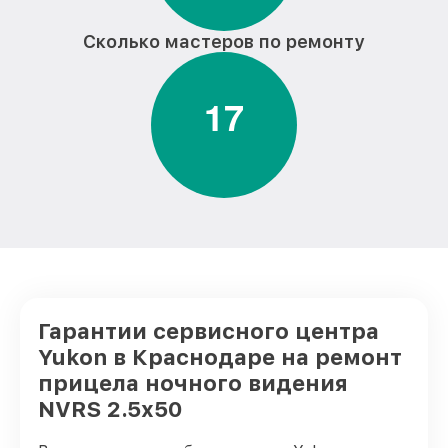
Сколько мастеров по ремонту
1
7
Гарантии сервисного центра
Yukon в Краснодаре на ремонт
прицела ночного видения
NVRS 2.5x50