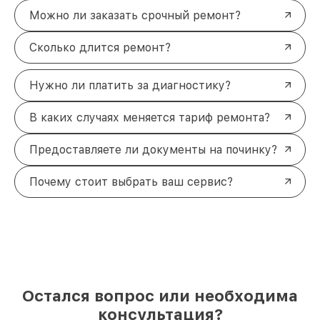
Можно ли заказать срочный ремонт?
Сколько длится ремонт?
Нужно ли платить за диагностику?
В каких случаях меняется тариф ремонта?
Предоставляете ли документы на починку?
Почему стоит выбрать ваш сервис?
Остался вопрос или необходима
консультация?