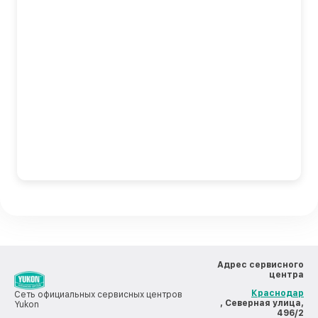
Адрес сервисного
центра
Краснодар
Сеть официальных сервисных центров
, Северная улица,
Yukon
496/2