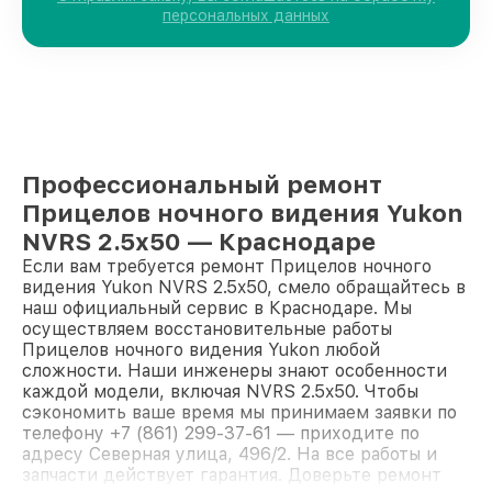
персональных данных
Профессиональный ремонт
Прицелов ночного видения Yukon
NVRS 2.5x50 — Краснодаре
Если вам требуется ремонт Прицелов ночного
видения Yukon NVRS 2.5x50, смело обращайтесь в
наш официальный сервис в Краснодаре. Мы
осуществляем восстановительные работы
Прицелов ночного видения Yukon любой
сложности. Наши инженеры знают особенности
каждой модели, включая NVRS 2.5x50. Чтобы
сэкономить ваше время мы принимаем заявки по
телефону +7 (861) 299-37-61 — приходите по
адресу Северная улица, 496/2. На все работы и
запчасти действует гарантия. Доверьте ремонт