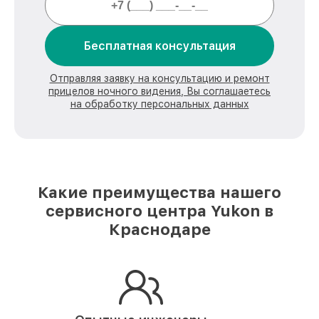
Бесплатная консультация
Отправляя заявку на консультацию и ремонт
прицелов ночного видения, Вы соглашаетесь
на обработку персональных данных
Какие преимущества нашего
сервисного центра Yukon в
Краснодаре