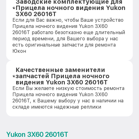
Заводские комплектующие для
Прицела ночного видения Yukon
3Х60 26016Т
Если для Вас важно, чтобы Ваше устройство
Прицела ночного видения Yukon 3Х60
26016Т работало безотказно еще длительный
период времени, для Вашего выбора у нас
есть оригинальные запчасти для ремонта
Юкон
Качественные заменители
запчастей Прицела ночного
видения Yukon 3Х60 26016Т
Если Вы желаете низкую стоимость ремонта
Прицела ночного видения Yukon 3Х60
26016Т, к Вашему выбору у нас в наличии на
складе имеются надежные реплики
Yukon 3Х60 26016Т