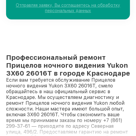
Отправляя заявку, Вы соглашаетесь на обработку
персональных данных
Профессиональный ремонт
Прицелов ночного видения Yukon
3Х60 26016Т в городе Краснодаре
Если вам требуется обслуживание Прицелов
ночного видения Yukon 3Х60 26016Т, смело
обращайтесь в наш официальный сервис в
Краснодаре. Мы осуществляем диагностику и
ремонт Прицелов ночного видения Yukon любой
сложности. Наши мастера имеют большой опыт,
включая 3Х60 26016Т. Чтобы сэкономить ваше
время мы принимаем заказы по номеру +7 (861)
299-37-61 — приходите по адресу Северная
улица, 496/2. Предоставляем гарантию на ремонт