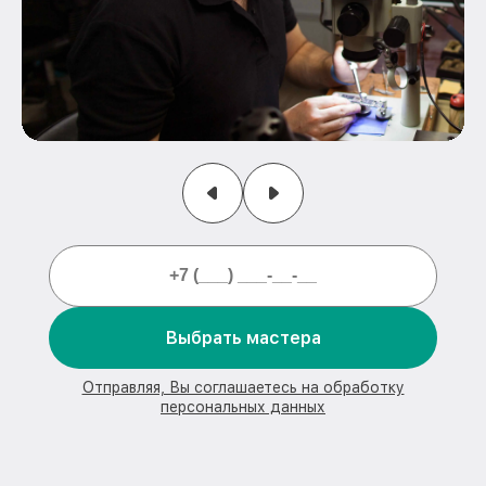
Выбрать мастера
Отправляя, Вы соглашаетесь на обработку
персональных данных