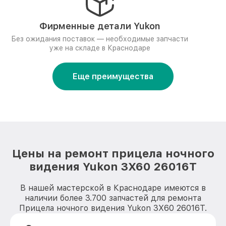
Фирменные детали Yukon
Без ожидания поставок — необходимые запчасти
уже на складе в Краснодаре
Еще преимущества
Цены на ремонт прицела ночного
видения Yukon 3Х60 26016Т
В нашей мастерской в Краснодаре имеются в
наличии более 3.700 запчастей для ремонта
Прицела ночного видения Yukon 3Х60 26016Т.