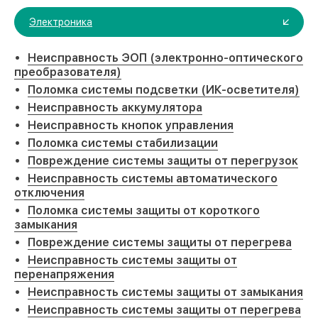
Электроника
Неисправность ЭОП (электронно-оптического
преобразователя)
Поломка системы подсветки (ИК-осветителя)
Неисправность аккумулятора
Неисправность кнопок управления
Поломка системы стабилизации
Повреждение системы защиты от перегрузок
Неисправность системы автоматического
отключения
Поломка системы защиты от короткого
замыкания
Повреждение системы защиты от перегрева
Неисправность системы защиты от
перенапряжения
Неисправность системы защиты от замыкания
Неисправность системы защиты от перегрева