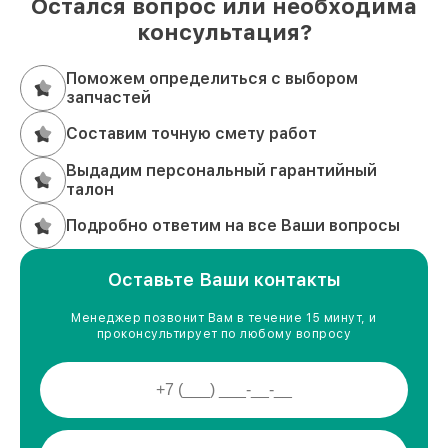
Остался вопрос или необходима
консультация?
Поможем определиться с выбором
запчастей
Составим точную смету работ
Выдадим персональный гарантийный
талон
Подробно ответим на все Ваши вопросы
Оставьте Ваши контакты
Менеджер позвонит Вам в течение 15 минут, и
проконсультирует по любому вопросу