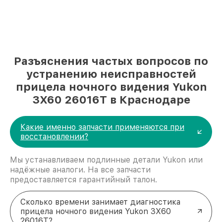
Разъяснения частых вопросов по
устранению неисправностей
прицела ночного видения Yukon
3Х60 26016Т в Краснодаре
Какие именно запчасти применяются при
восстановлении?
Мы устанавливаем подлинные детали Yukon или
надёжные аналоги. На все запчасти
предоставляется гарантийный талон.
Сколько времени занимает диагностика
прицела ночного видения Yukon 3Х60
26016Т?