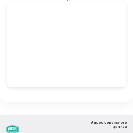
Адрес сервисного
центра