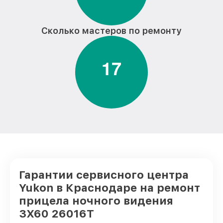
Сколько мастеров по ремонту
1
7
Гарантии сервисного центра
Yukon в Краснодаре на ремонт
прицела ночного видения
3Х60 26016Т