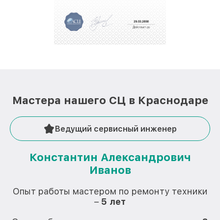
Мастера нашего СЦ в Краснодаре
Ведущий сервисный инженер
Константин Александрович
Иванов
О
Опыт работы мастером по ремонту техники
–
5 лет
О