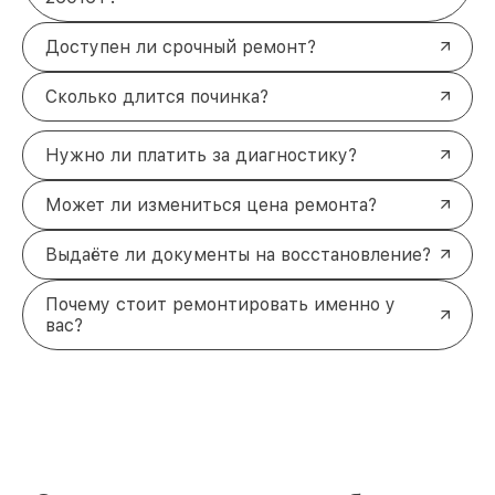
Доступен ли срочный ремонт?
Сколько длится починка?
Нужно ли платить за диагностику?
Может ли измениться цена ремонта?
Выдаёте ли документы на восстановление?
Почему стоит ремонтировать именно у
вас?