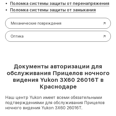
Поломка системы защиты от перенапряжения
Поломка системы защиты от замыкания
Механические повреждения
Оптика
Документы авторизации для
обслуживания Прицелов ночного
видения Yukon 3Х60 26016Т в
Краснодаре
Наш центр Yukon имеет всеми обязательными
подтверждениями для обслуживания Прицелов
ночного видения Yukon 3Х60 26016Т.