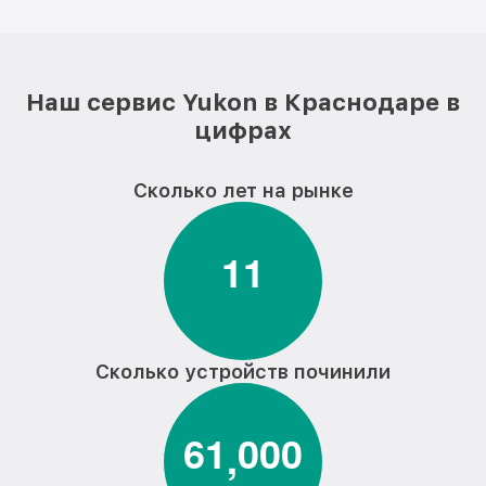
Наш сервис Yukon в Краснодаре в
цифрах
Сколько лет на рынке
1
1
Сколько устройств починили
6
1
0
0
0
,