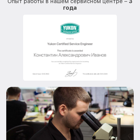
Опыт работы в нашем сервисном центре –
3
года