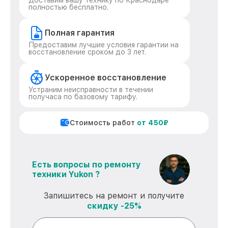
Доставим вашу технику по Краснодаре
полностью бесплатно.
Полная гарантия
Предоставим лучшие условия гарантии на
восстановление сроком до 3 лет.
Ускоренное восстановление
Устраним неисправности в течении
получаса по базовому тарифу.
Стоимость работ
от 450₽
Есть вопросы по ремонту
техники Yukon ?
Запишитесь на ремонт и получите
скидку -25%