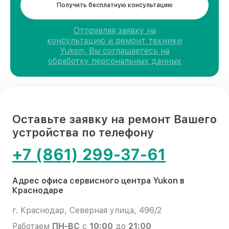
Получить бесплатную консультацию
Отправляя заявку на
консультацию и ремонт техники
Yukon, Вы соглашаетесь на
обработку персональных данных
Оставьте заявку на ремонт Вашего
устройства по телефону
+7 (861) 299-37-61
Адрес офиса сервисного центра Yukon в
Краснодаре
г. Краснодар, Северная улица, 496/2
Работаем
ПН-ВС
с
10:00
до
21:00