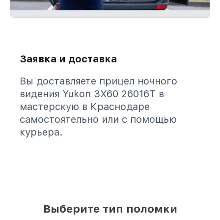
Заявка и доставка
Вы доставляете прицел ночного
видения Yukon 3Х60 26016Т в
мастерскую в Краснодаре
самостоятельно или с помощью
курьера.
Выберите тип поломки