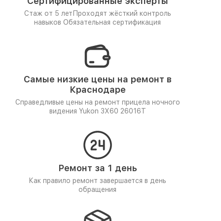
Сертифицированные эксперты
Стаж от 5 лет
Проходят жёсткий контроль
навыков
Обязательная сертификация
Самые низкие цены на ремонт в
Краснодаре
Справедливые цены на ремонт прицела ночного
видения Yukon 3Х60 26016Т
Ремонт за 1 день
Как правило ремонт завершается в день
обращения