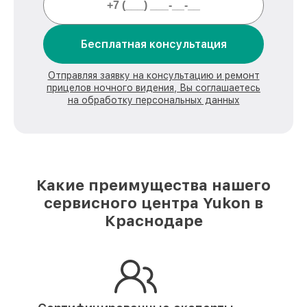
Бесплатная консультация
Отправляя заявку на консультацию и ремонт
прицелов ночного видения, Вы соглашаетесь
на обработку персональных данных
Какие преимущества нашего
сервисного центра Yukon в
Краснодаре